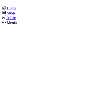
Home
Shop
0
Cart
Meniu