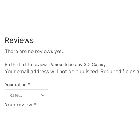
Reviews
There are no reviews yet.
Be the first to review “Panou decorativ 3D, Galaxy”
Your email address will not be published. Required fields
Your rating
*
Your review
*